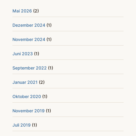
Mai 2026
(2)
Dezember 2024
(1)
November 2024
(1)
Juni 2023
(1)
September 2022
(1)
Januar 2021
(2)
Oktober 2020
(1)
November 2019
(1)
Juli 2019
(1)