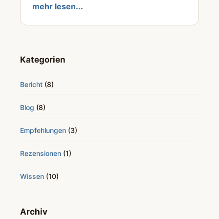
mehr lesen...
Kategorien
Bericht
(8)
Blog
(8)
Empfehlungen
(3)
Rezensionen
(1)
Wissen
(10)
Archiv