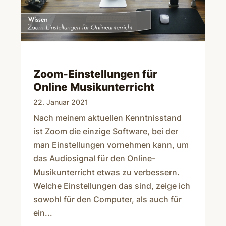
Zoom-Einstellungen für
Online Musikunterricht
22. Januar 2021
Nach meinem aktuellen Kenntnisstand
ist Zoom die einzige Software, bei der
man Einstellungen vornehmen kann, um
das Audiosignal für den Online-
Musikunterricht etwas zu verbessern.
Welche Einstellungen das sind, zeige ich
sowohl für den Computer, als auch für
ein...