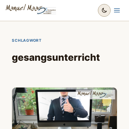
SCHLAGWORT
gesangsunterricht