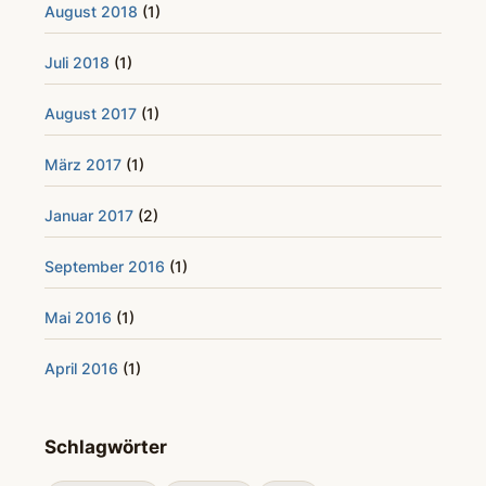
August 2018
(1)
Juli 2018
(1)
August 2017
(1)
März 2017
(1)
Januar 2017
(2)
September 2016
(1)
Mai 2016
(1)
April 2016
(1)
Schlagwörter