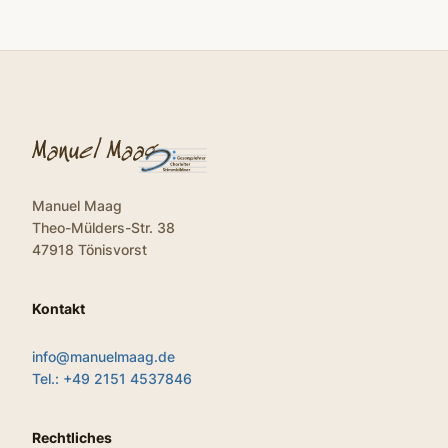
Manuel Maag
Theo-Mülders-Str. 38
47918 Tönisvorst
Kontakt
info@manuelmaag.de
Tel.: +49 2151 4537846
Rechtliches