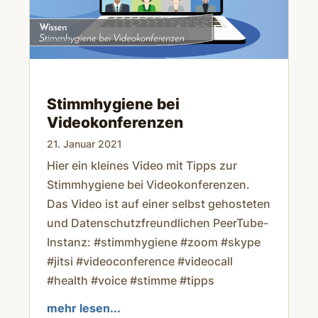
Stimmhygiene bei
Videokonferenzen
21. Januar 2021
Hier ein kleines Video mit Tipps zur
Stimmhygiene bei Videokonferenzen.
Das Video ist auf einer selbst gehosteten
und Datenschutzfreundlichen PeerTube-
Instanz: #stimmhygiene #zoom #skype
#jitsi #videoconference #videocall
#health #voice #stimme #tipps
mehr lesen...