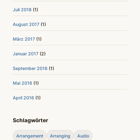
Juli 2018
(1)
August 2017
(1)
März 2017
(1)
Januar 2017
(2)
September 2016
(1)
Mai 2016
(1)
April 2016
(1)
Schlagwörter
Arrangement
Arranging
Audio