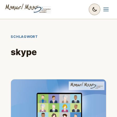
SCHLAGWORT
skype