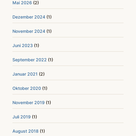
Mai 2026
(2)
Dezember 2024
(1)
November 2024
(1)
Juni 2023
(1)
September 2022
(1)
Januar 2021
(2)
Oktober 2020
(1)
November 2019
(1)
Juli 2019
(1)
August 2018
(1)