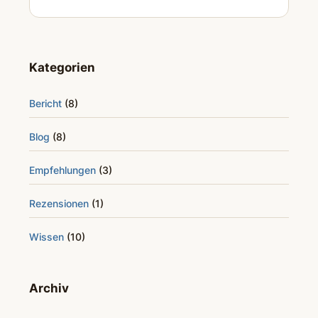
Kategorien
Bericht
(8)
Blog
(8)
Empfehlungen
(3)
Rezensionen
(1)
Wissen
(10)
Archiv