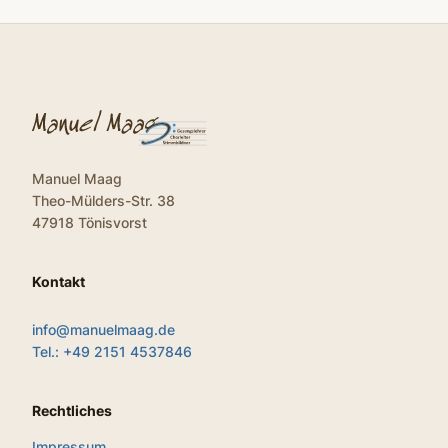
Manuel Maag
Theo-Mülders-Str. 38
47918 Tönisvorst
Kontakt
info@manuelmaag.de
Tel.: +49 2151 4537846
Rechtliches
Impressum