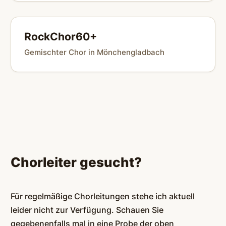
RockChor60+
Gemischter Chor in Mönchengladbach
Chorleiter gesucht?
Für regelmäßige Chorleitungen stehe ich aktuell
leider nicht zur Verfügung. Schauen Sie
gegebenenfalls mal in eine Probe der oben