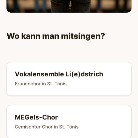
Wo kann man mitsingen?
Vokalensemble Li(e)dstrich
Frauenchor in St. Tönis
MEGels-Chor
Gemischter Chor in St. Tönis