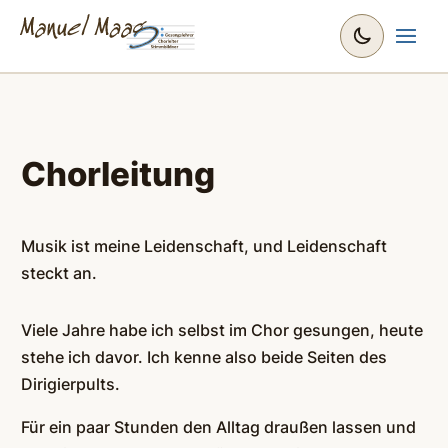
Chorleitung
Musik ist meine Leidenschaft, und Leidenschaft
steckt an.
Viele Jahre habe ich selbst im Chor gesungen, heute
stehe ich davor. Ich kenne also beide Seiten des
Dirigierpults.
Für ein paar Stunden den Alltag draußen lassen und