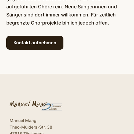
aufgeführten Chöre rein. Neue Sängerinnen und
Sänger sind dort immer willkommen. Für zeitlich
begrenzte Chorprojekte bin ich jedoch offen.
Kontakt aufnehmen
Manuel Maag
Theo-Mülders-Str. 38
47918 Tönisvorst