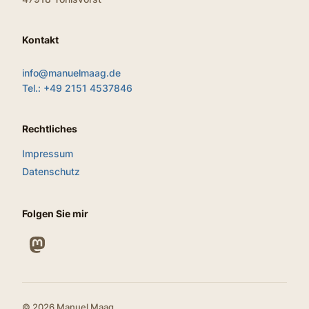
Kontakt
info@manuelmaag.de
Tel.: +49 2151 4537846
Rechtliches
Impressum
Datenschutz
Folgen Sie mir
© 2026 Manuel Maag