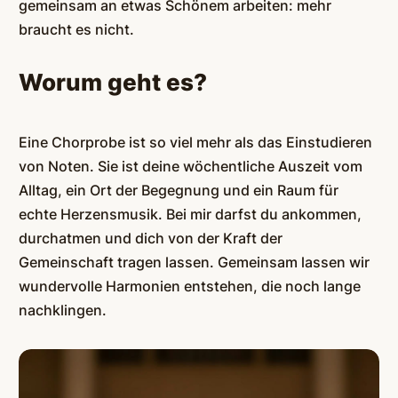
gemeinsam an etwas Schönem arbeiten: mehr
braucht es nicht.
Worum geht es?
Eine Chorprobe ist so viel mehr als das Einstudieren
von Noten. Sie ist deine wöchentliche Auszeit vom
Alltag, ein Ort der Begegnung und ein Raum für
echte Herzensmusik. Bei mir darfst du ankommen,
durchatmen und dich von der Kraft der
Gemeinschaft tragen lassen. Gemeinsam lassen wir
wundervolle Harmonien entstehen, die noch lange
nachklingen.