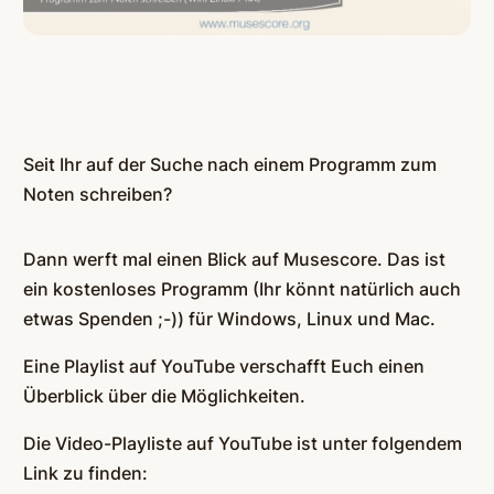
Seit Ihr auf der Suche nach einem Programm zum
Noten schreiben?
Dann werft mal einen Blick auf Musescore. Das ist
ein kostenloses Programm (Ihr könnt natürlich auch
etwas Spenden ;-)) für Windows, Linux und Mac.
Eine Playlist auf YouTube verschafft Euch einen
Überblick über die Möglichkeiten.
Die Video-Playliste auf YouTube ist unter folgendem
Link zu finden: