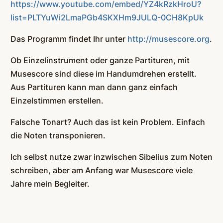
https://www.youtube.com/embed/YZ4kRzkHroU?
list=PLTYuWi2LmaPGb4SKXHm9JULQ-0CH8KpUk
Das Programm findet Ihr unter
http://musescore.org
.
Ob Einzelinstrument oder ganze Partituren, mit
Musescore sind diese im Handumdrehen erstellt.
Aus Partituren kann man dann ganz einfach
Einzelstimmen erstellen.
Falsche Tonart? Auch das ist kein Problem. Einfach
die Noten transponieren.
Ich selbst nutze zwar inzwischen Sibelius zum Noten
schreiben, aber am Anfang war Musescore viele
Jahre mein Begleiter.