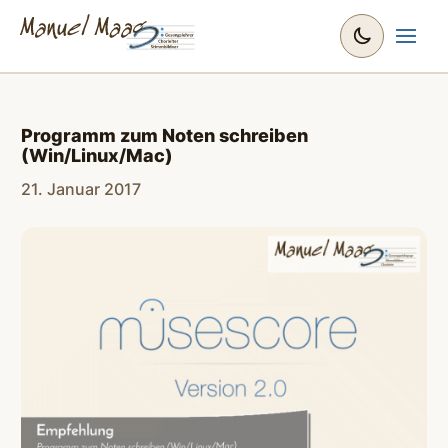
Programm zum Noten schreiben
(Win/Linux/Mac)
21. Januar 2017